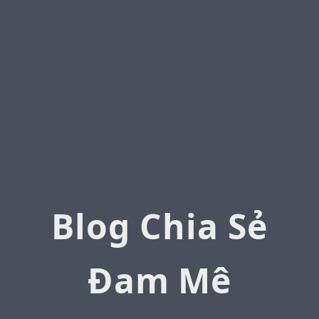
Blog Chia Sẻ
Đam Mê